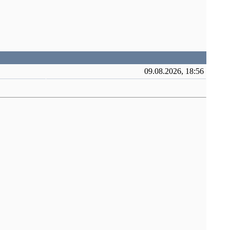
09.08.2026, 18:56