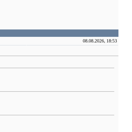
08.08.2026, 18:53