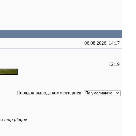
06.08.2026, 14:17
12:19
Порядок вывода комментариев:
ли
map plague