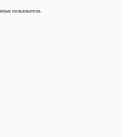
нные пользователи.