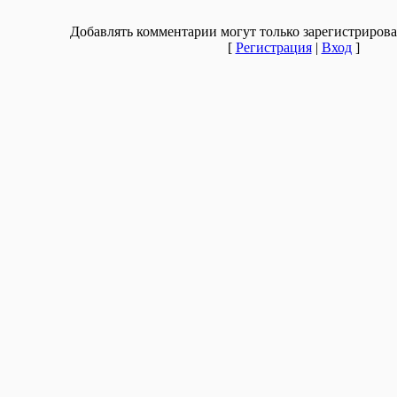
Добавлять комментарии могут только зарегистрирова
[
Регистрация
|
Вход
]