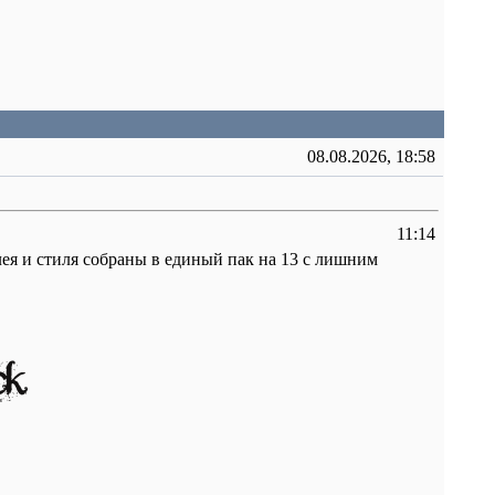
08.08.2026, 18:58
11:14
ея и стиля собраны в единый пак на 13 с лишним