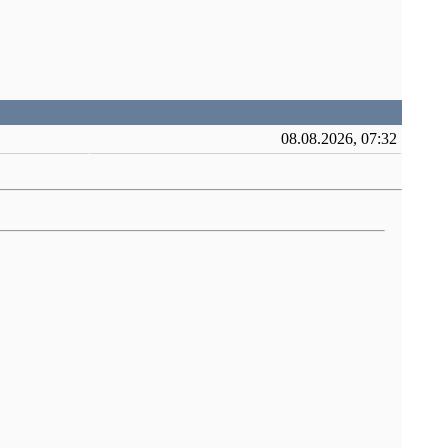
08.08.2026, 07:32