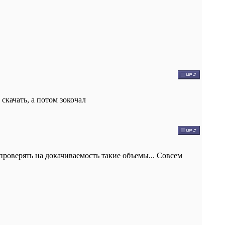
скачать, а потом зокочал
проверять на докачиваемость такие объемы... Совсем