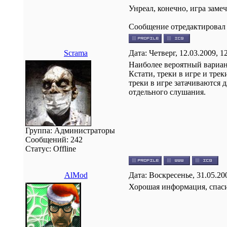
Унреал, конечно, игра замеч
Сообщение отредактирова
Scrama
Дата: Четверг, 12.03.2009, 
Наиболее вероятный вариант
Кстати, треки в игре и тре
треки в игре затачиваются 
отдельного слушания.
Группа: Администраторы
Сообщений:
242
Статус:
Offline
AlMod
Дата: Воскресенье, 31.05.20
Хорошая информация, спас