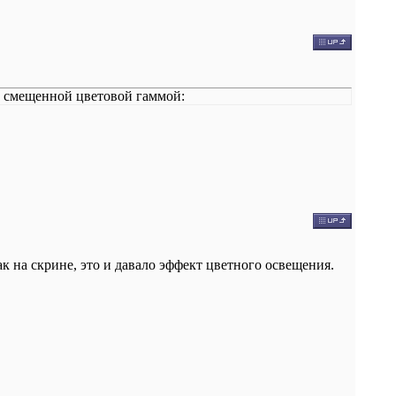
о смещенной цветовой гаммой:
ак на скрине, это и давало эффект цветного освещения.