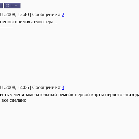
.11.2008, 12:40 | Сообщение #
2
 неповторимая атмосфера...
.11.2008, 14:06 | Сообщение #
3
 есть у меня замечательный ремейк первой карты первого эпизода
 все сделано.