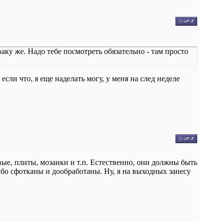
аку же. Надо тебе посмотреть обязательно - там просто
если что, я еще наделать могу, у меня на след неделе
ые, плиты, мозаики и т.п. Естественно, они должны быть
бо сфотканы и дообработаны. Ну, я на выходных занесу