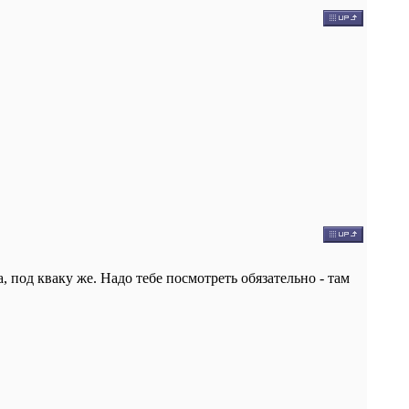
, под кваку же. Надо тебе посмотреть обязательно - там