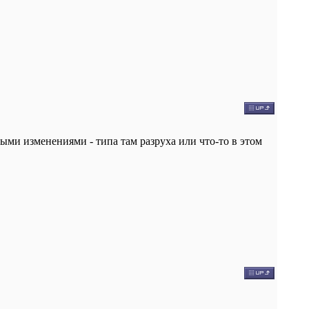
рыми изменениями - типа там разруха или что-то в этом