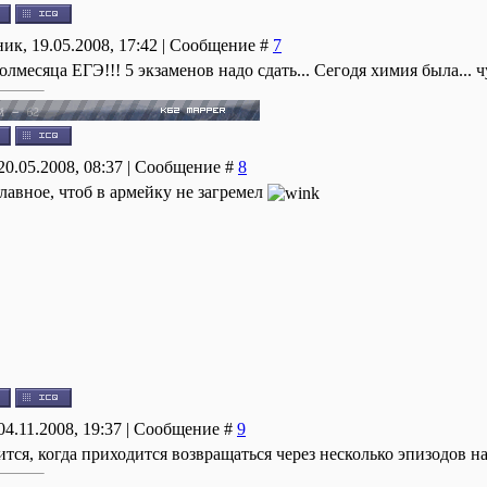
ик, 19.05.2008, 17:42 | Сообщение #
7
олмесяца ЕГЭ!!! 5 экзаменов надо сдать... Сегодя химия была... 
20.05.2008, 08:37 | Сообщение #
8
Главное, чтоб в армейку не загремел
04.11.2008, 19:37 | Сообщение #
9
тся, когда приходится возвращаться через несколько эпизодов на