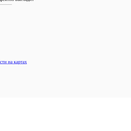
сти на картах