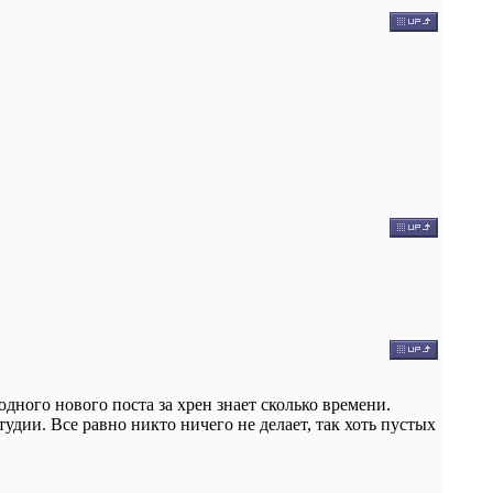
одного нового поста за хрен знает сколько времени.
удии. Все равно никто ничего не делает, так хоть пустых