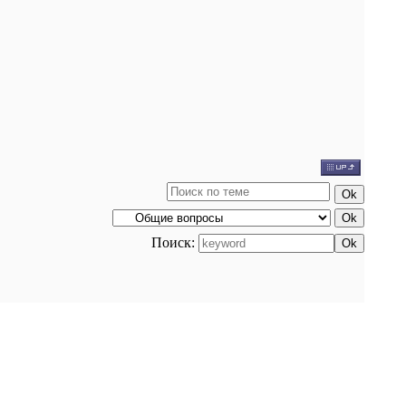
Поиск: